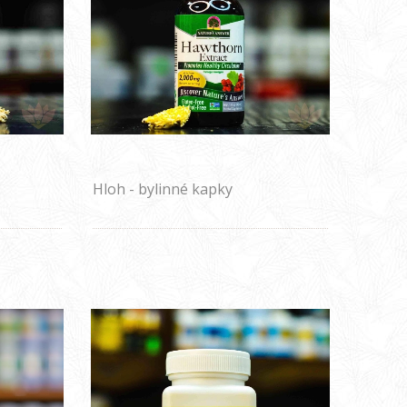
Hloh - bylinné kapky