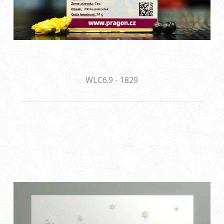
WLC6.9 - 1829