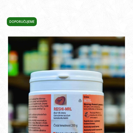
DOPORUČUJEME