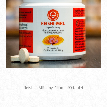
Reishi – MRL mycélium - 90 tablet