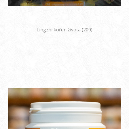
Lingzhi kořen života (200)