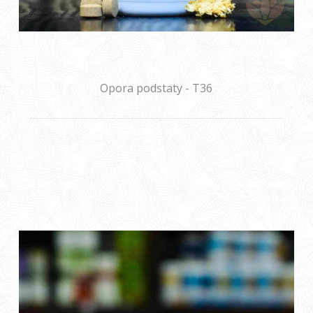
Opora podstaty - T36