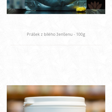
Prášek z bílého ženšenu - 100g