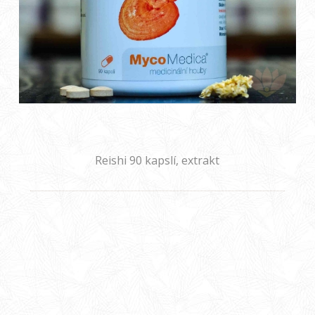
Reishi 90 kapslí, extrakt