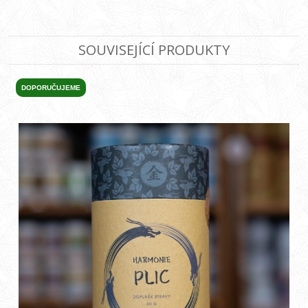
SOUVISEJÍCÍ PRODUKTY
DOPORUČUJEME