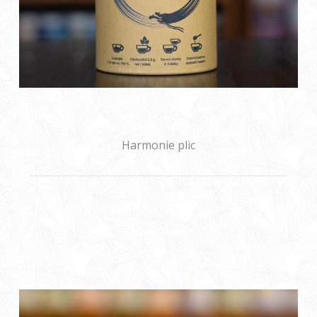
Harmonie plic