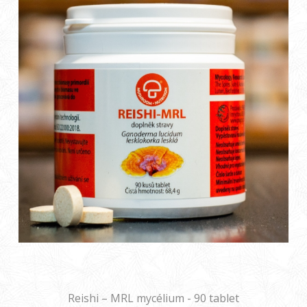
Reishi – MRL mycélium - 90 tablet