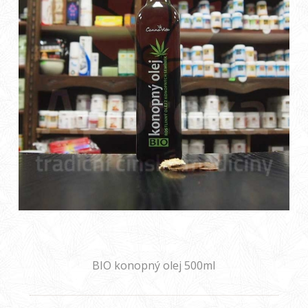
BIO konopný olej 500ml