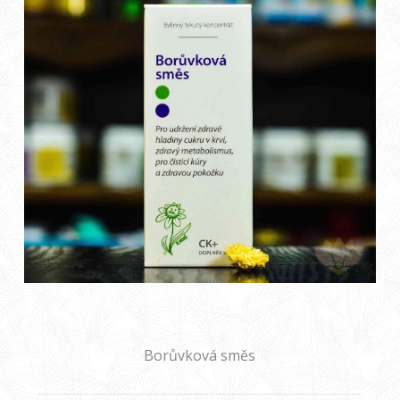
Borůvková směs