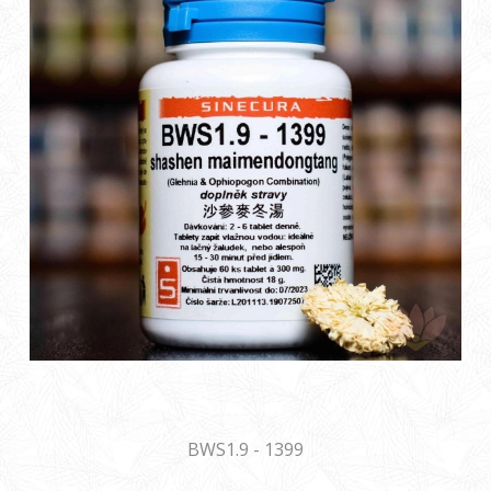
BWS1.9 - 1399