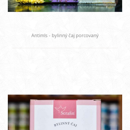
Antimls - bylinný čaj porcovaný