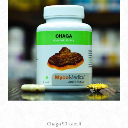
Chaga 90 kapslí