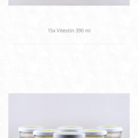
15x Vitestin 390 ml