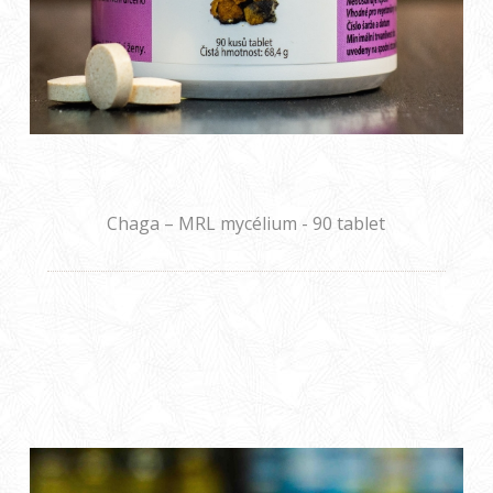
Chaga – MRL mycélium - 90 tablet