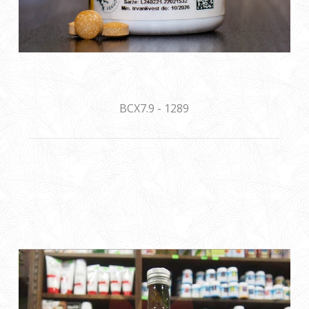
BCX7.9 - 1289