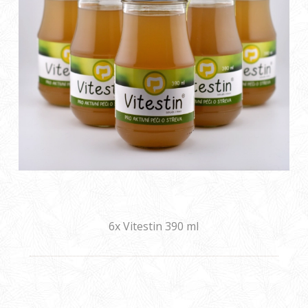
6x Vitestin 390 ml