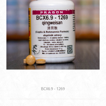
BCX6.9 - 1269