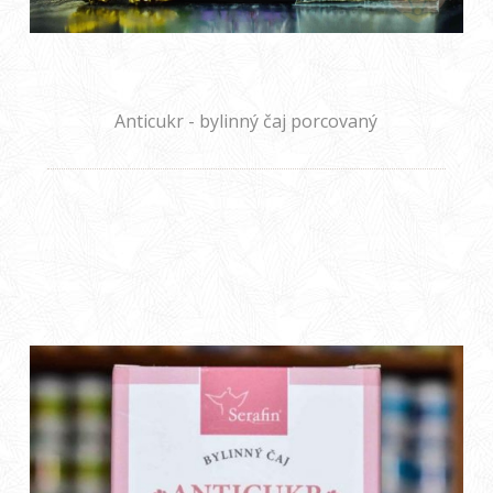
Anticukr - bylinný čaj porcovaný