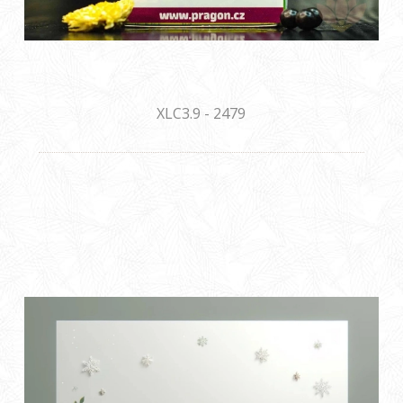
XLC3.9 - 2479