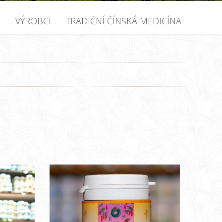
U
VÝROBCI
TRADIČNÍ ČÍNSKÁ MEDICÍNA