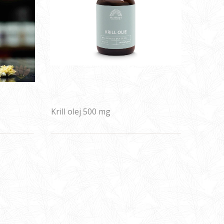
Krill olej 500 mg