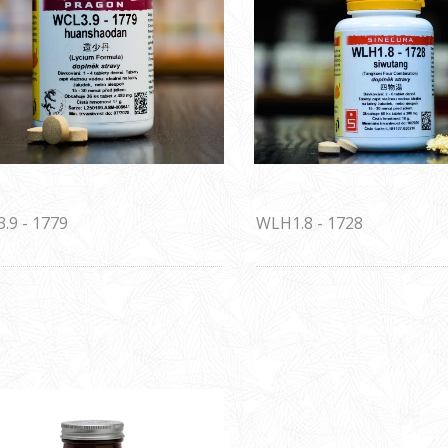
.9 - 1779
WLH1.8 - 1728