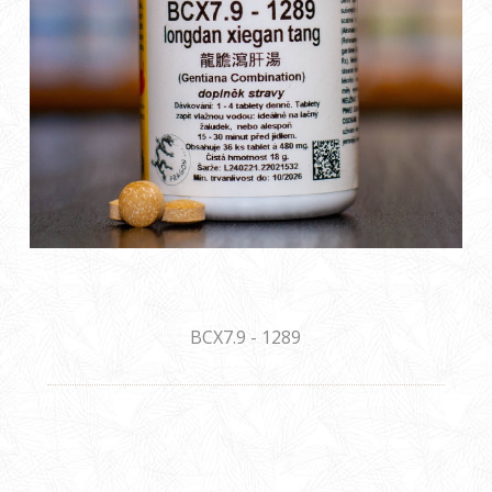
BCX7.9 - 1289