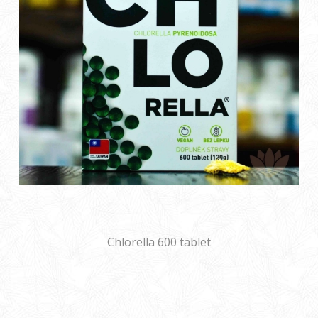
Chlorella 600 tablet