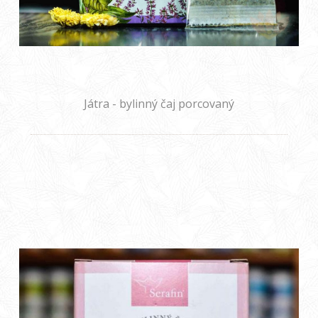
Játra - bylinný čaj porcovaný