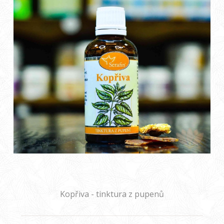
Kopřiva - tinktura z pupenů