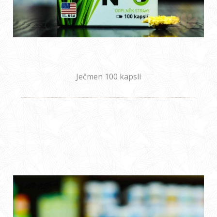
Ječmen 100 kapslí