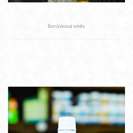
Borůvková směs