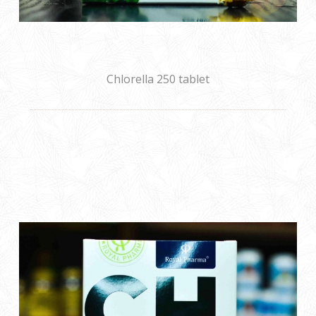
Chlorella 250 tablet