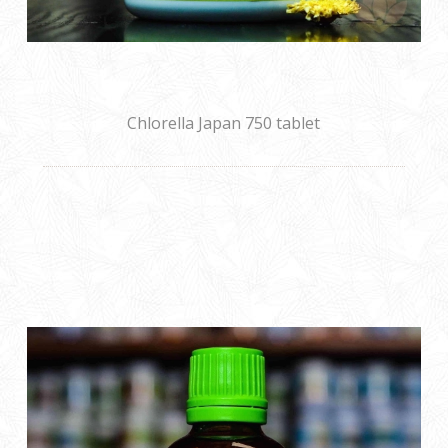
Chlorella Japan 750 tablet