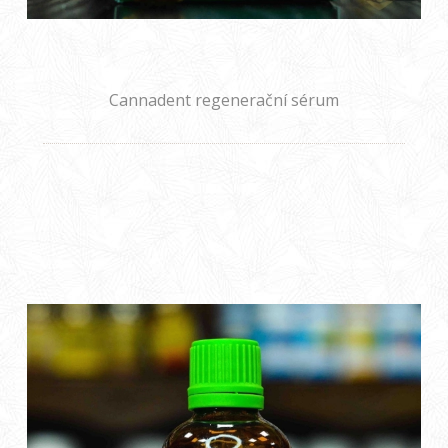
Cannadent regenerační sérum