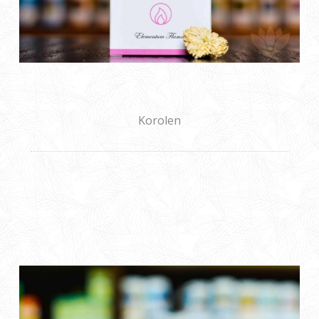
Korolen