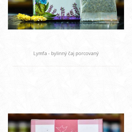
Lymfa - bylinný čaj porcovaný