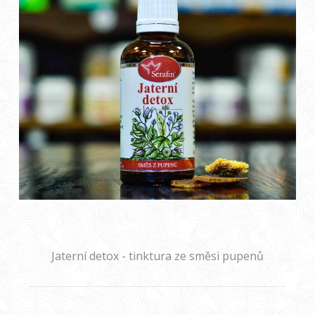
Jaterní detox - tinktura ze směsi pupenů