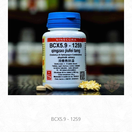
BCX5.9 - 1259