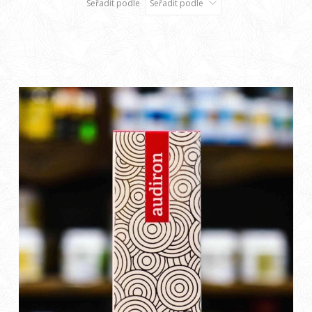
Seřadit podle
Seřadit podle