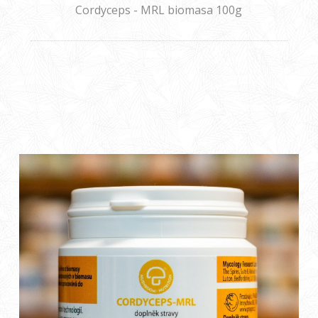
Cordyceps - MRL biomasa 100g