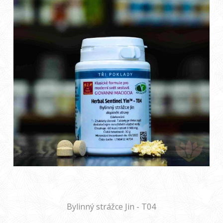
Bylinný strážce Jin - T04