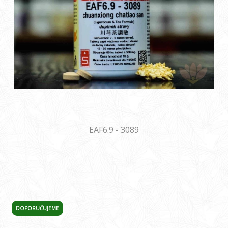
EAF6.9 - 3089
DOPORUČUJEME