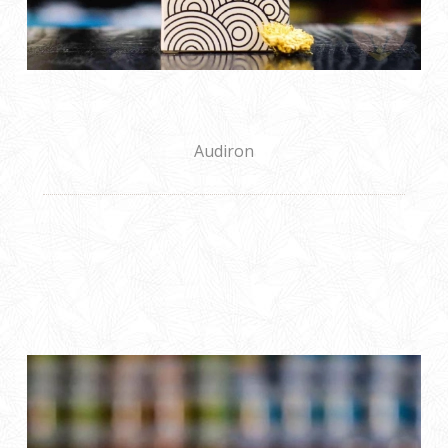
Audiron