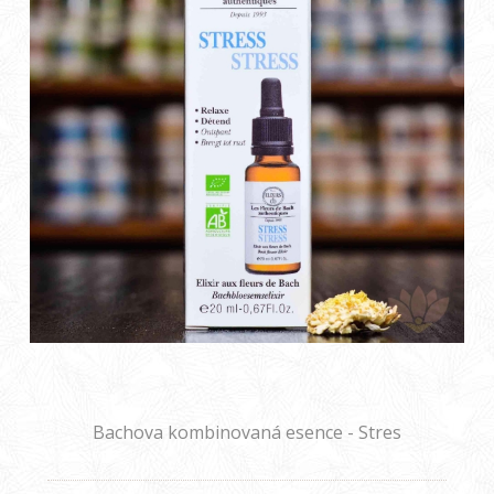
Bachova kombinovaná esence - Stres