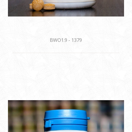
BWO1.9 - 1379