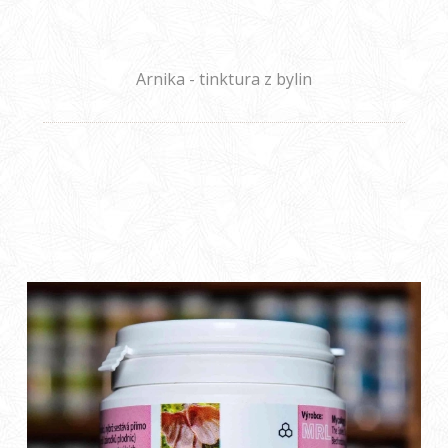
Arnika - tinktura z bylin