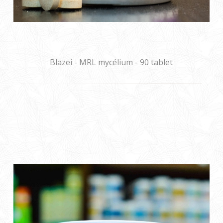
Blazei - MRL mycélium - 90 tablet