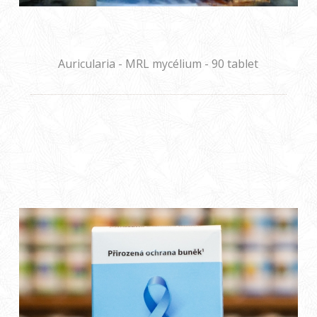
Auricularia - MRL mycélium - 90 tablet