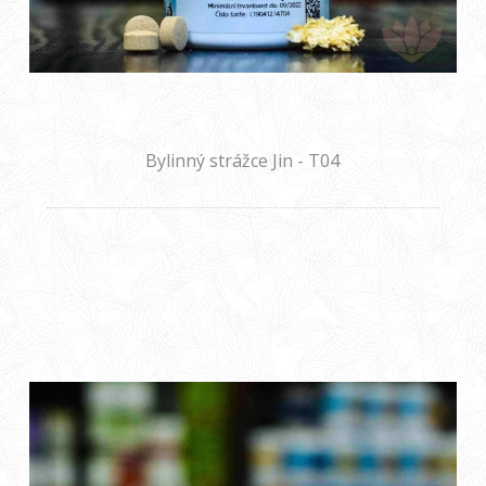
Bylinný strážce Jin - T04