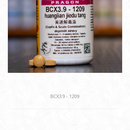
BCX3.9 - 1209