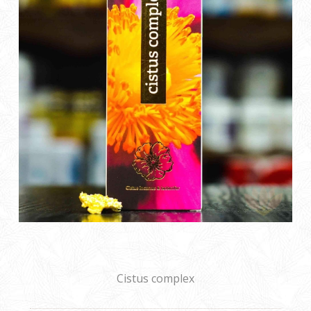
Cistus complex