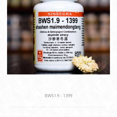
BWS1.9 - 1399