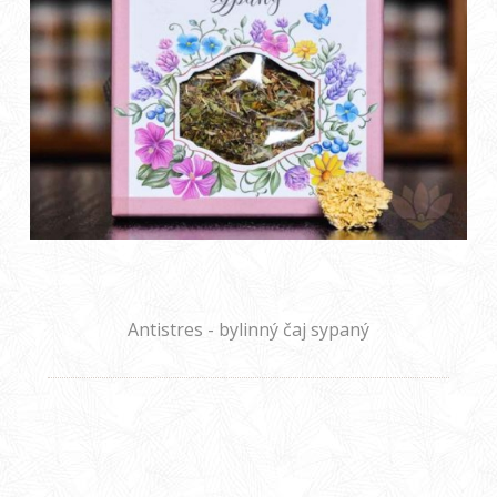
Antistres - bylinný čaj sypaný