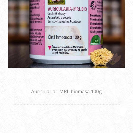
Auricularia - MRL biomasa 100g