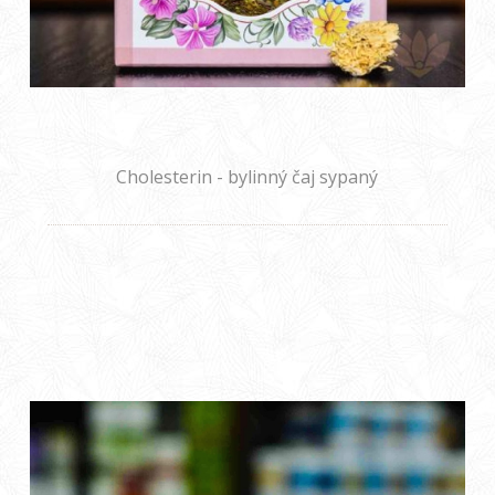
Cholesterin - bylinný čaj sypaný