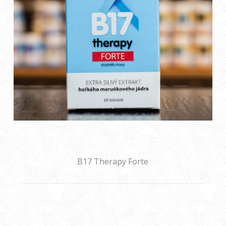
B17 Therapy Forte