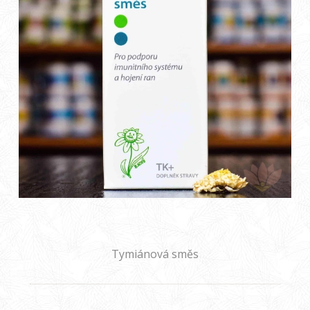
Tymiánová směs