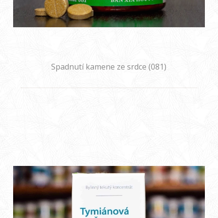
Spadnutí kamene ze srdce (081)