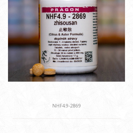
NHF4.9-2869