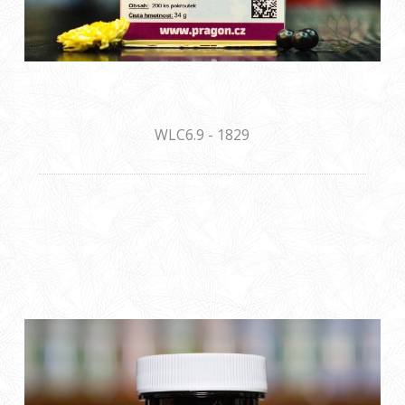
WLC6.9 - 1829