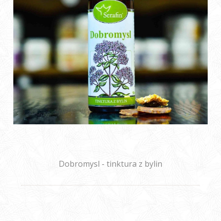
Dobromysl - tinktura z bylin