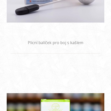
Plicní balíček pro boj s kašlem