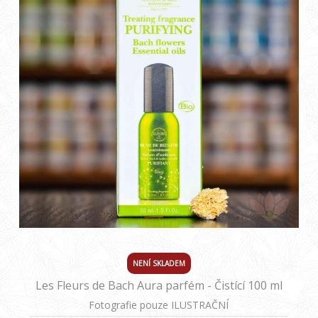
NENÍ SKLADEM
Les Fleurs de Bach Aura parfém - Čistící 100 ml
Fotografie pouze ILUSTRAČNÍ