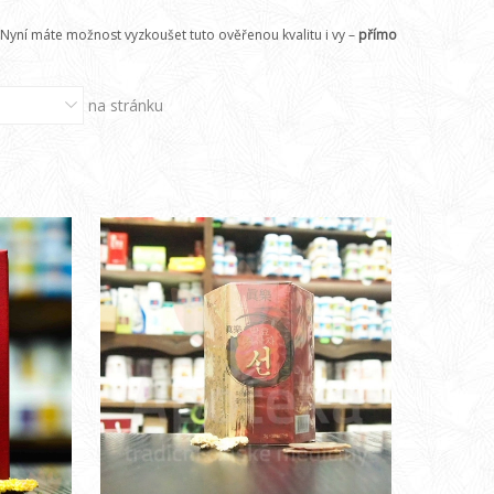
 Nyní máte možnost vyzkoušet tuto ověřenou kvalitu i vy –
přímo
na stránku