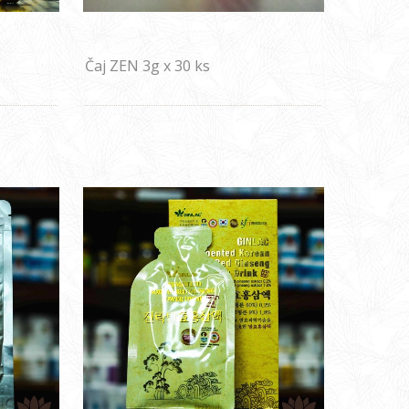
Čaj ZEN 3g x 30 ks