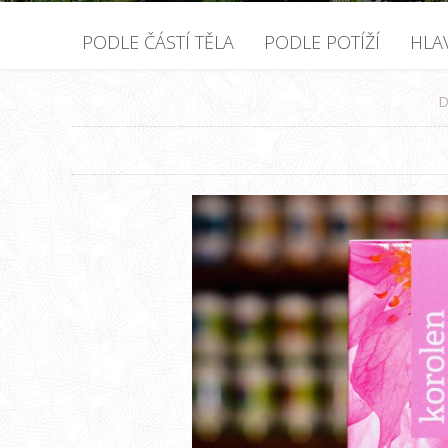
PODLE ČÁSTÍ TĚLA
PODLE POTÍŽÍ
HLA