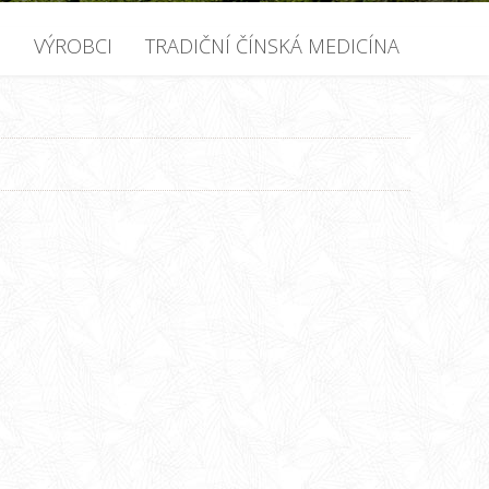
U
VÝROBCI
TRADIČNÍ ČÍNSKÁ MEDICÍNA