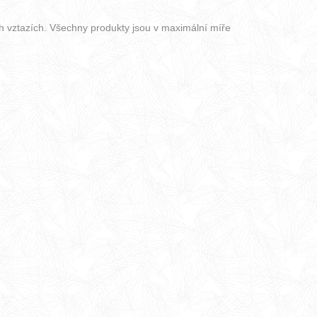
ch vztazích. Všechny produkty jsou v maximální míře