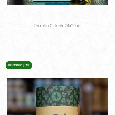
Ferrolin C drink 24x20 ml
DOPORUČUJEME