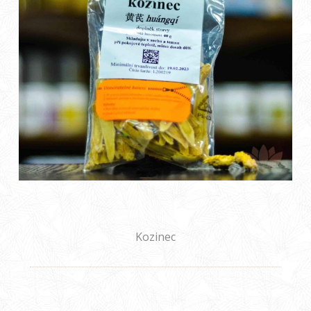
Kozinec