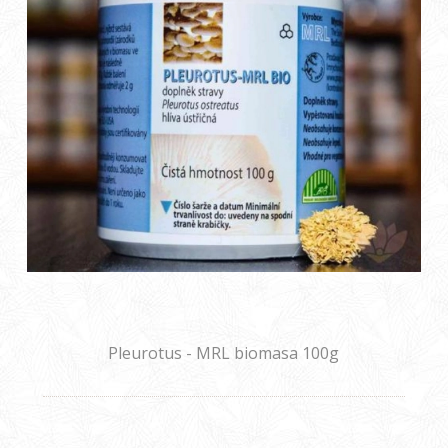
Pleurotus - MRL biomasa 100g