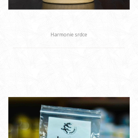
Harmonie srdce