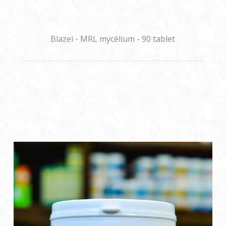
Blazei - MRL mycélium - 90 tablet