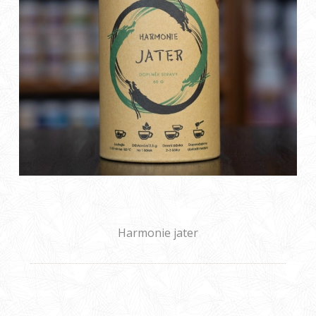
Harmonie jater