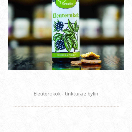
Eleuterokok - tinktura z bylin