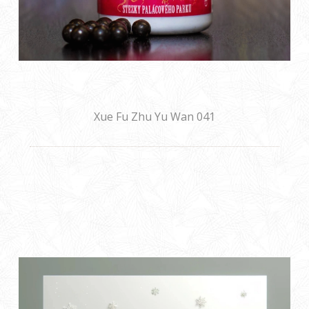
Xue Fu Zhu Yu Wan 041