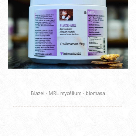
Blazei - MRL mycélium - biomasa