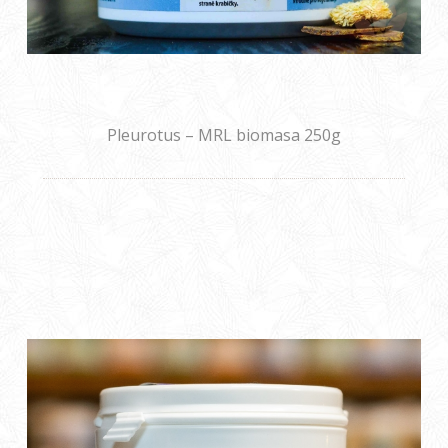
Pleurotus – MRL biomasa 250g