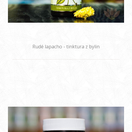
Rudé lapacho - tinktura z bylin