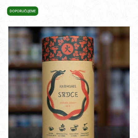
DOPORUČUJEME