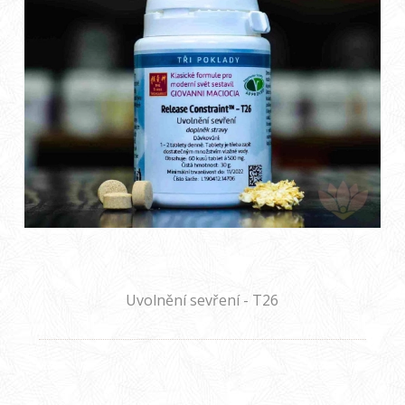
Uvolnění sevření - T26