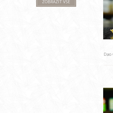
ZOBRAZIT VŠE
Dao 