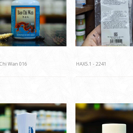
Chi Wan 016
HAX5.1 - 2241