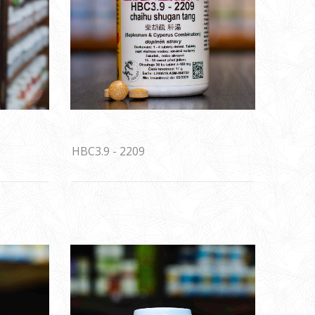
HBC3.9 - 2209