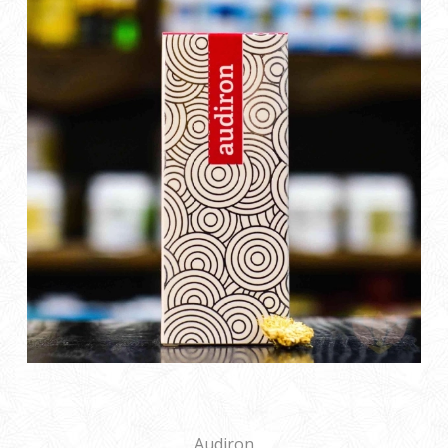
Audiron