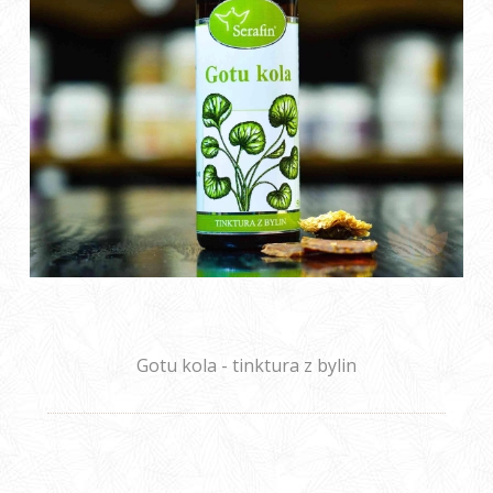
Gotu kola - tinktura z bylin