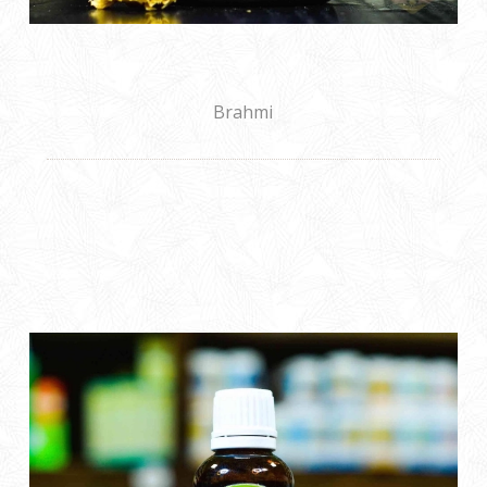
Brahmi