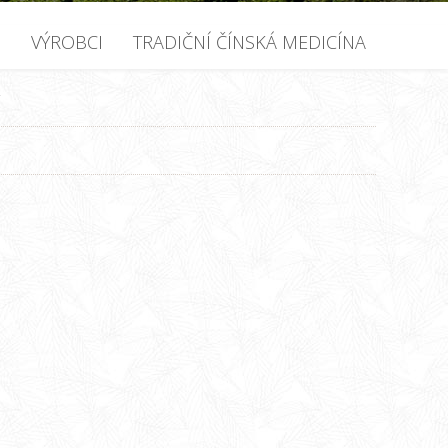
U
VÝROBCI
TRADIČNÍ ČÍNSKÁ MEDICÍNA