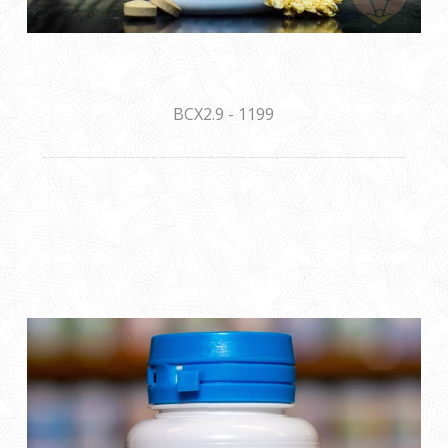
BCX2.9 - 1199