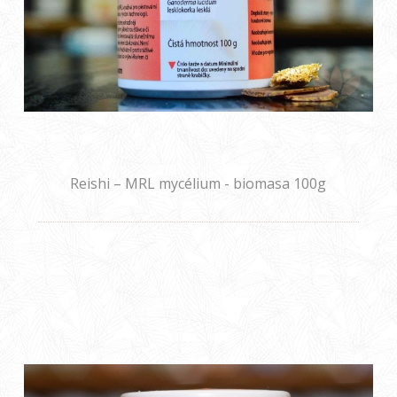
Reishi – MRL mycélium - biomasa 100g