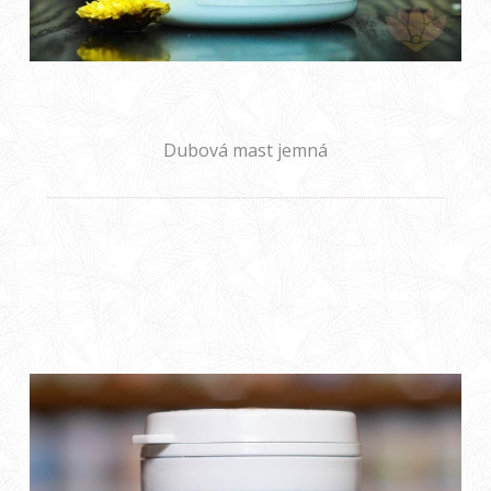
Dubová mast jemná