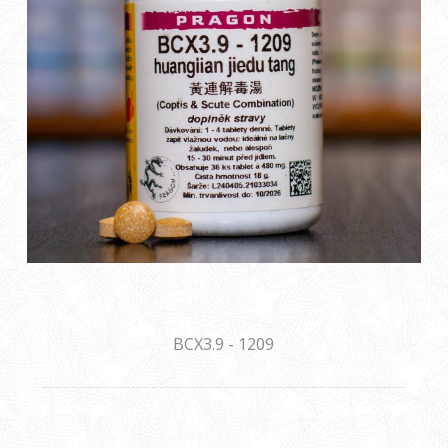
BCX3.9 - 1209