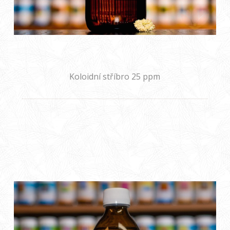
Koloidní stříbro 25 ppm