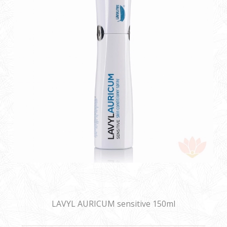
LAVYL AURICUM sensitive 150ml