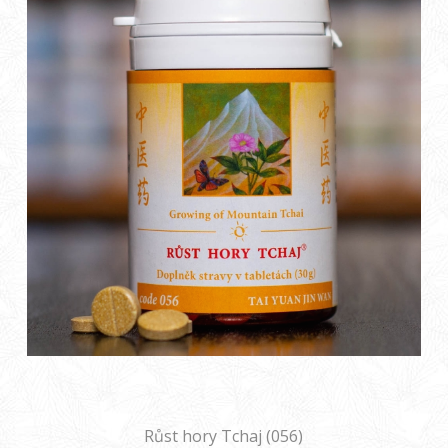
Růst hory Tchaj (056)