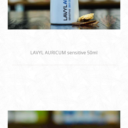
LAVYL AURICUM sensitive 50ml