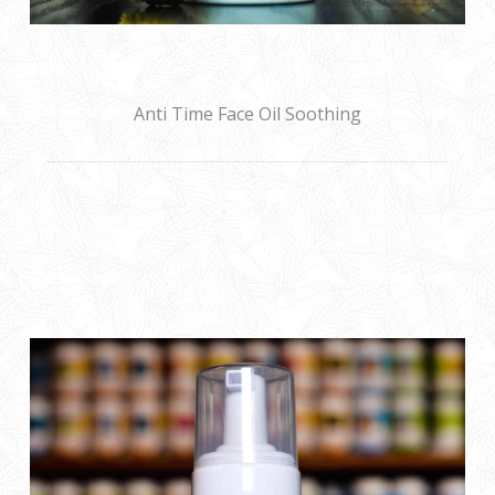
Anti Time Face Oil Soothing