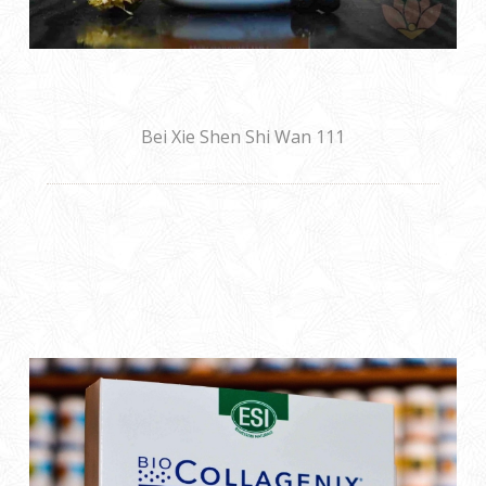
Bei Xie Shen Shi Wan 111