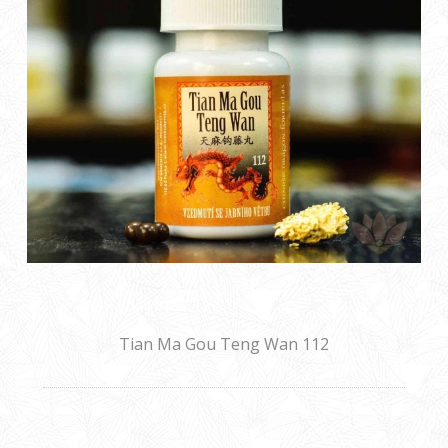
Tian Ma Gou Teng Wan 112