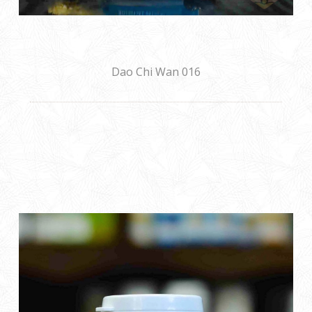
Dao Chi Wan 016