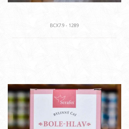
BCX7.9 - 1289