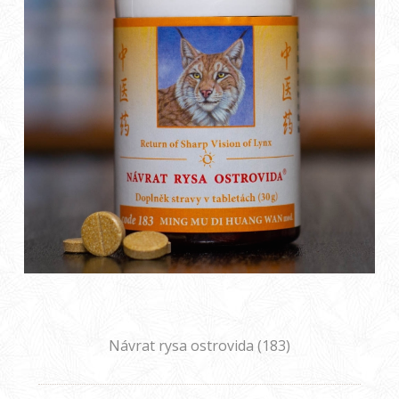
Návrat rysa ostrovida (183)