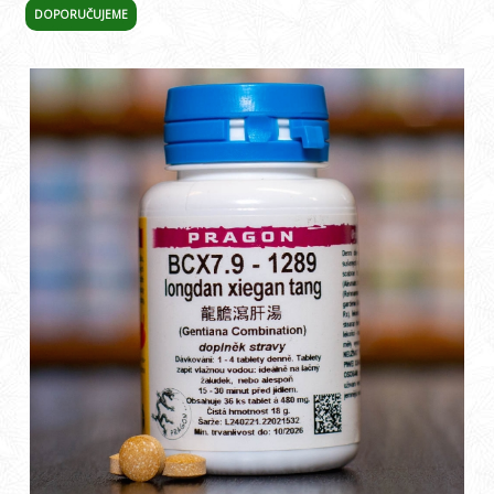
DOPORUČUJEME