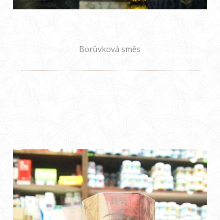
Borůvková směs