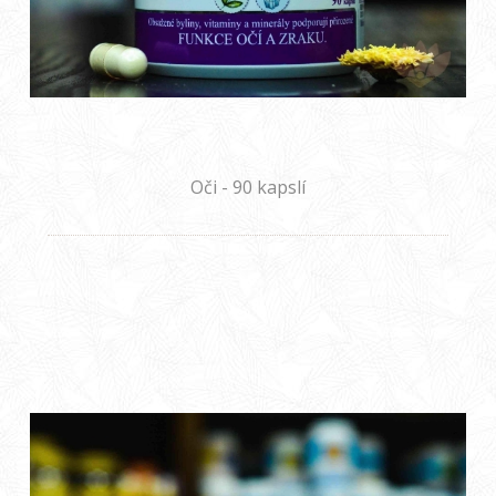
Oči - 90 kapslí