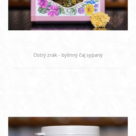
Ostrý zrak - bylinný čaj sypaný