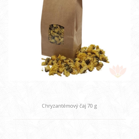
Chryzantémový čaj 70 g