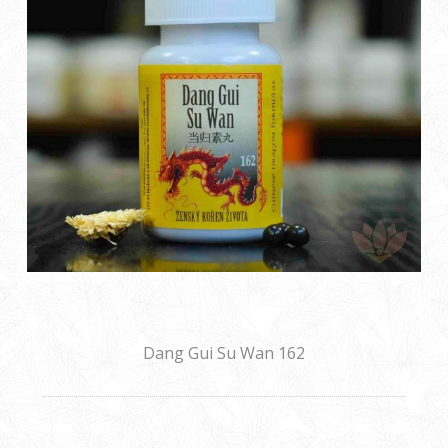
Dang Gui Su Wan 162