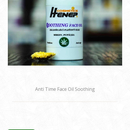
Anti Time Face Oil Soothing