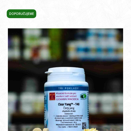
DOPORUČUJEME