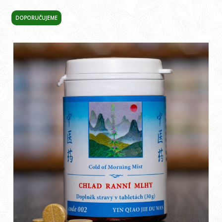
DOPORUČUJEME