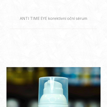
ANTI TIME EYE korektivní oční sérum