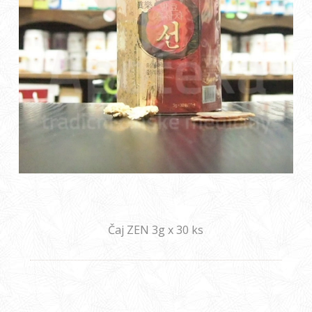
Čaj ZEN 3g x 30 ks