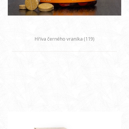
Hříva černého vraníka (119)