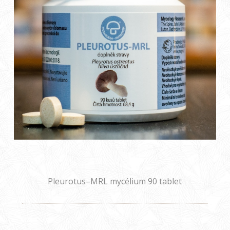
Pleurotus–MRL mycélium 90 tablet