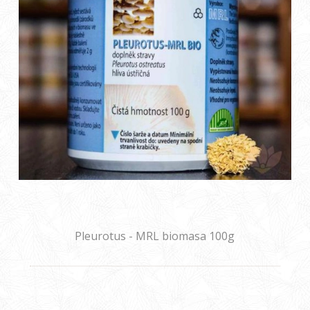
Pleurotus - MRL biomasa 100g