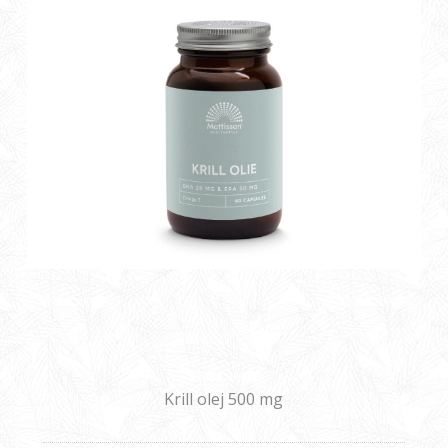
Krill olej 500 mg