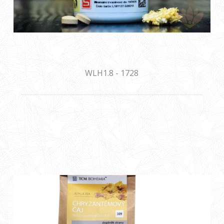
WLH1.8 - 1728