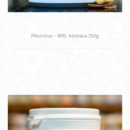
Pleurotus – MRL biomasa 250g