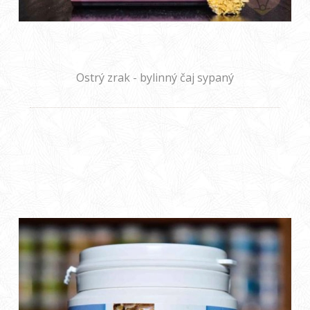
Ostrý zrak - bylinný čaj sypaný