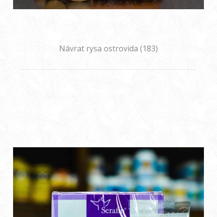
Návrat rysa ostrovida (183)