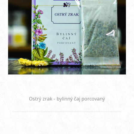
Ostrý zrak - bylinný čaj porcovaný