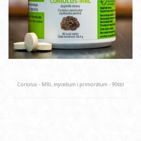
Coriolus - MRL mycelium i primordium - 90tbl