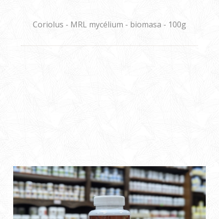
Coriolus - MRL mycélium - biomasa - 100g