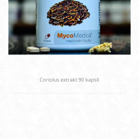
Coriolus extrakt 90 kapslí