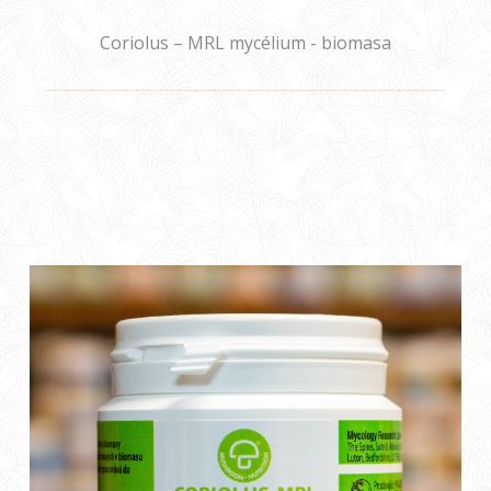
Coriolus – MRL mycélium - biomasa