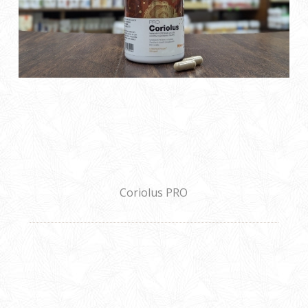
Coriolus PRO