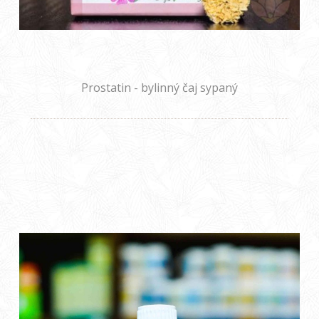
Prostatin - bylinný čaj sypaný