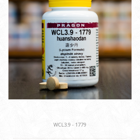
WCL3.9 - 1779