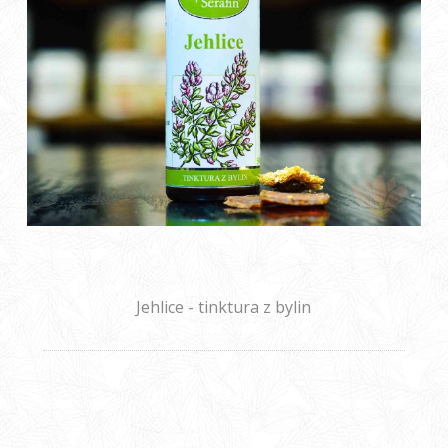
Jehlice - tinktura z bylin