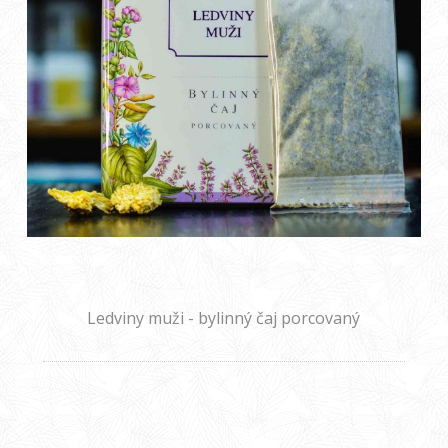
Ledviny muži - bylinný čaj porcovaný