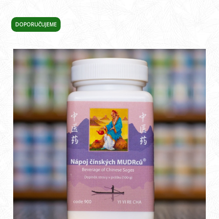
DOPORUČUJEME