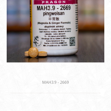
MAH3.9 - 2669