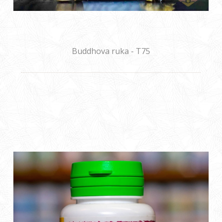
Buddhova ruka - T75