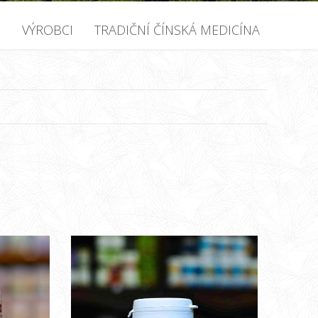
U
VÝROBCI
TRADIČNÍ ČÍNSKÁ MEDICÍNA