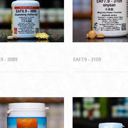
.9 - 3089
EAF7.9 - 3109