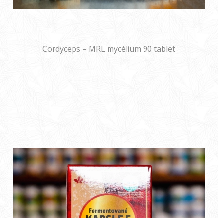
Cordyceps – MRL mycélium 90 tablet