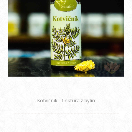
Kotvičník - tinktura z bylin