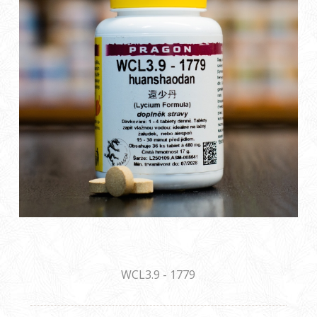
WCL3.9 - 1779