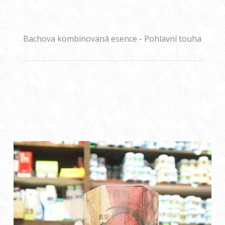
Bachova kombinovaná esence - Pohlavní touha