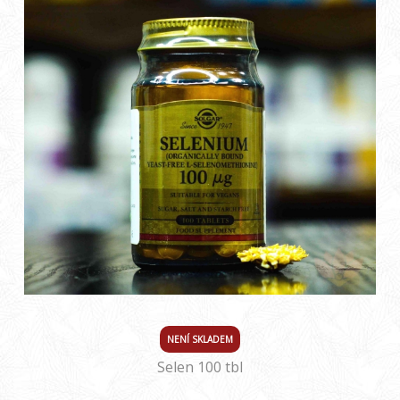
NENÍ SKLADEM
Selen 100 tbl