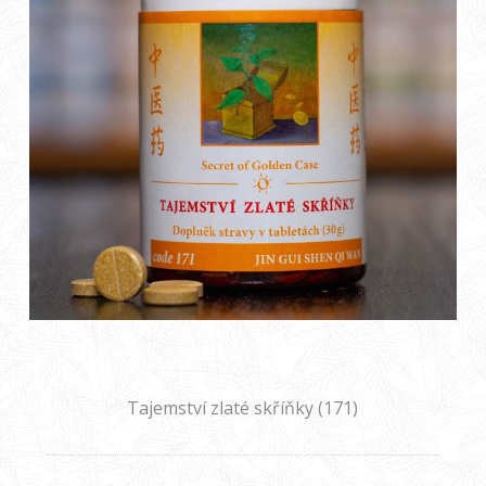
Tajemství zlaté skříňky (171)