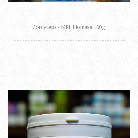
Cordyceps - MRL biomasa 100g