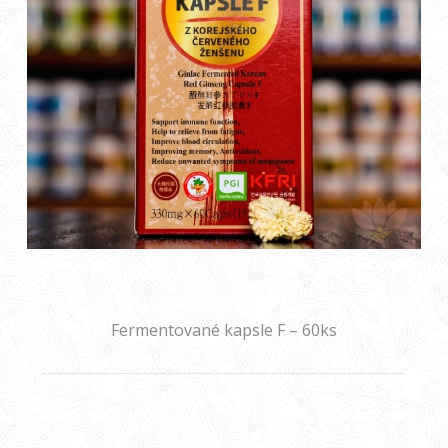
Fermentované kapsle F – 60ks