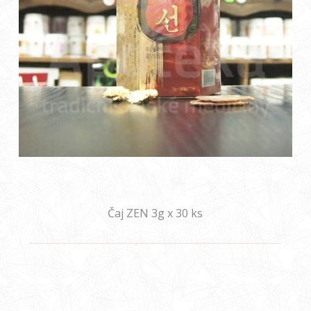
Čaj ZEN 3g x 30 ks