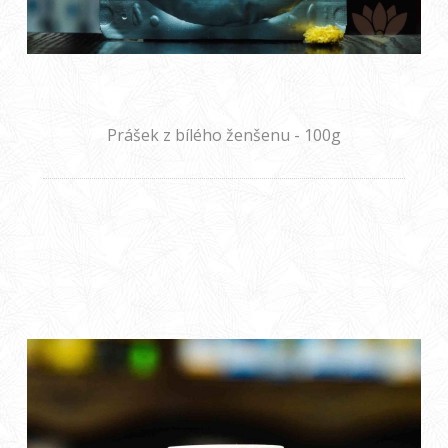
Prášek z bílého ženšenu - 100g