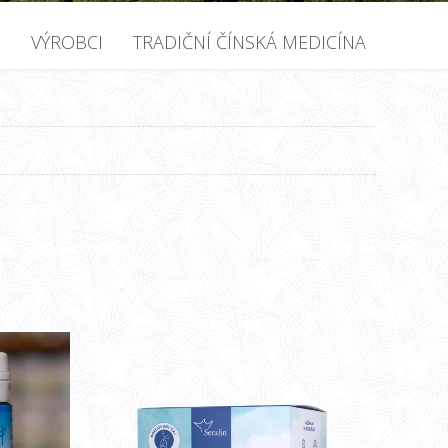
U
VÝROBCI
TRADIČNÍ ČÍNSKÁ MEDICÍNA