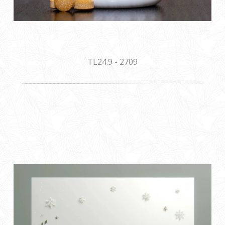
TL24.9 - 2709