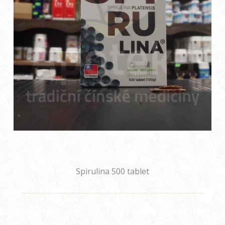
Spirulina 500 tablet