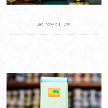
Šaolinový olej (700)