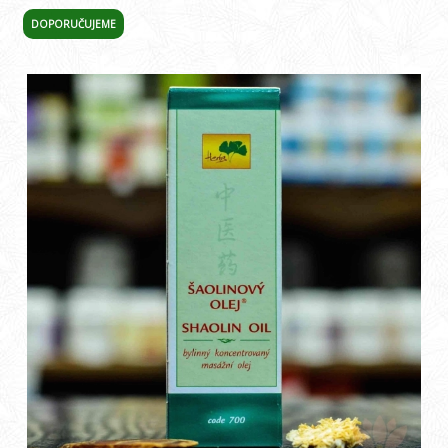
DOPORUČUJEME