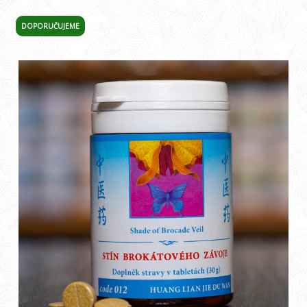
DOPORUČUJEME