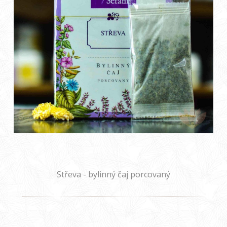
Střeva - bylinný čaj porcovaný