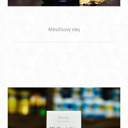
Měsíčkový olej