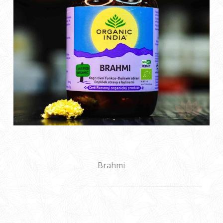
Brahmi