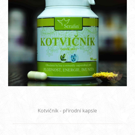
Kotvičník - přírodní kapsle