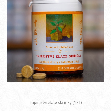
Tajemství zlaté skříňky (171)