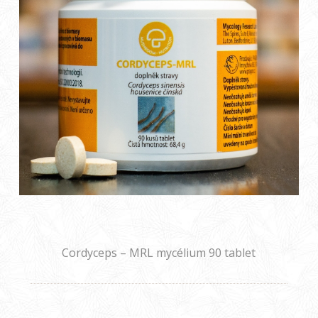
Cordyceps – MRL mycélium 90 tablet