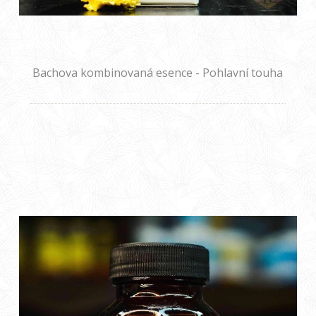
Bachova kombinovaná esence - Pohlavní touha