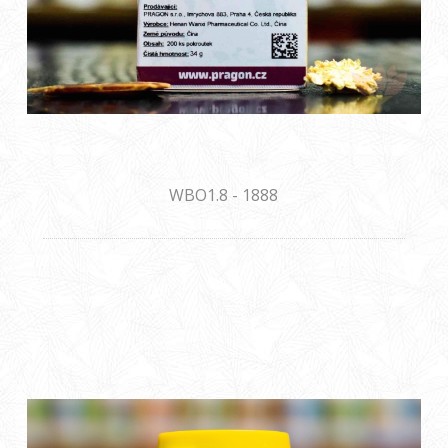
WBO1.8 - 1888