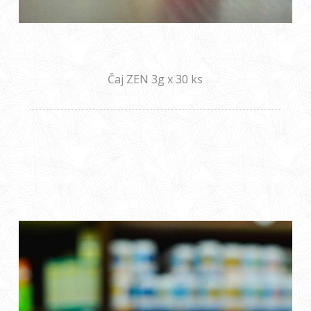
Čaj ZEN 3g x 30 ks