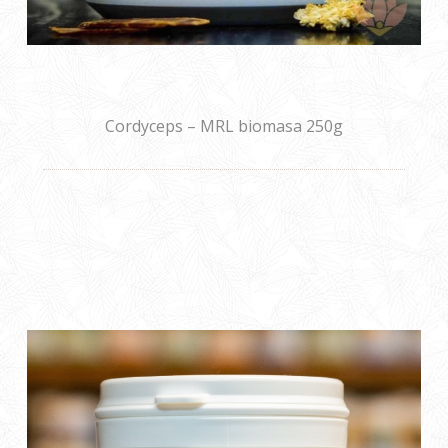
Cordyceps – MRL biomasa 250g