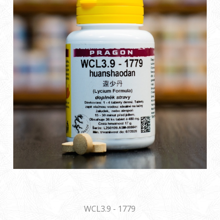
WCL3.9 - 1779