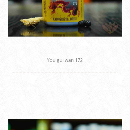
You gui wan 172