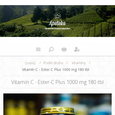
/
/
/
Podle druhu
Vitamíny
Domů
Vitamín C - Ester-C Plus 1000 mg 180 tbl
Vitamín C - Ester-C Plus 1000 mg 180 tbl