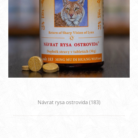
Návrat rysa ostrovida (183)