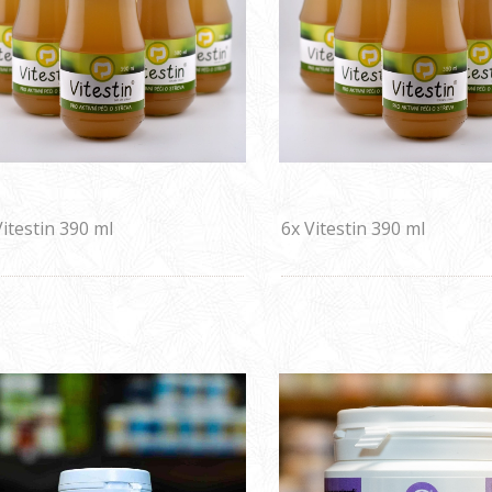
itestin 390 ml
6x Vitestin 390 ml