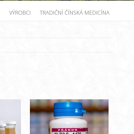
U
VÝROBCI
TRADIČNÍ ČÍNSKÁ MEDICÍNA