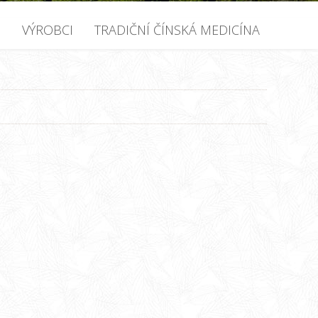
U
VÝROBCI
TRADIČNÍ ČÍNSKÁ MEDICÍNA